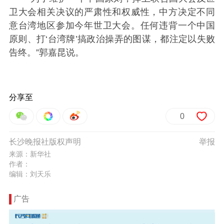
卫大会相关决议的严肃性和权威性，中方决定不同
意台湾地区参加今年世卫大会。任何违背一个中国
原则、打‘台湾牌’搞政治操弄的图谋，都注定以失败
告终。”郭嘉昆说。
分享至
0
长沙晚报社版权声明
举报
来源：新华社
作者：
编辑：刘天乐
广告