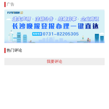
广告
热门评论
我要评论