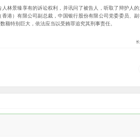
人林景臻享有的诉讼权利，并讯问了被告人，听取了辩护人的
（香港）有限公司副总裁，中国银行股份有限公司党委委员、副
，数额特别巨大，依法应当以受贿罪追究其刑事责任。
长