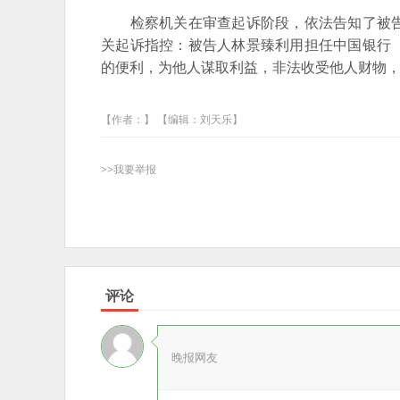
检察机关在审查起诉阶段，依法告知了被告
关起诉指控：被告人林景臻利用担任中国银行
的便利，为他人谋取利益，非法收受他人财物
【作者：】 【编辑：刘天乐】
>>我要举报
评论
晚报网友