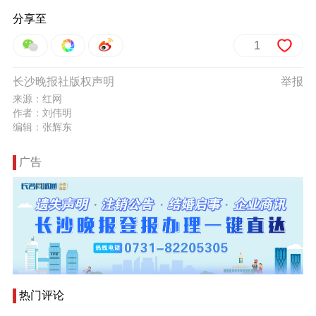
分享至
1
长沙晚报社版权声明
举报
来源：红网
作者：刘伟明
编辑：张辉东
广告
热门评论