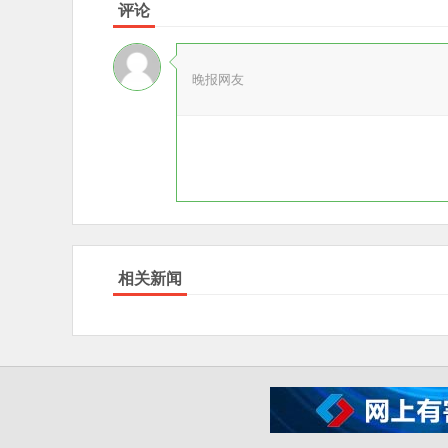
评论
晚报网友
相关新闻