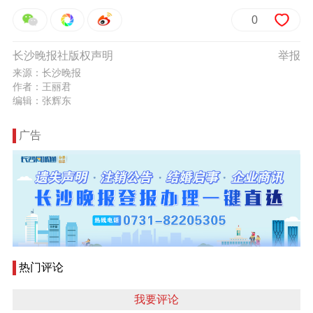
0
长沙晚报社版权声明
举报
来源：长沙晚报
作者：王丽君
编辑：张辉东
广告
热门评论
我要评论