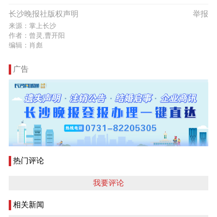
长沙晚报社版权声明
举报
来源：掌上长沙
作者：曾灵,曹开阳
编辑：肖彪
广告
热门评论
我要评论
相关新闻