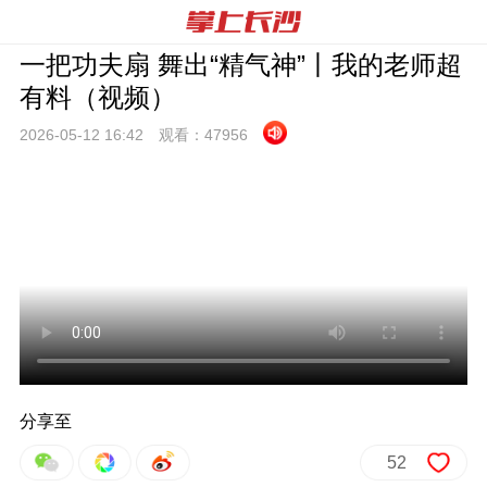
一把功夫扇 舞出“精气神”丨我的老师超
有料（视频）
2026-05-12 16:
42
观看：
47956
分享至
52