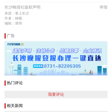
长沙晚报社版权声明
举报
来源：掌上长沙
作者：林暘
编辑：谭伟
广告
热门评论
我要评论
相关新闻