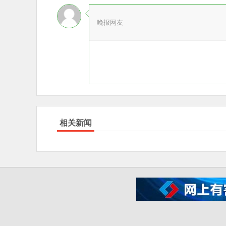
晚报网友
相关新闻