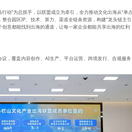
行动”为总抓手，以联盟成立为牵引，全力推动文化出海从“单点
，整合园区IP、技术、算力、渠道全链条资源，构建“龙头链主
个创意都能找到出海的通道，让每一家企业都能共享出海的红利
协议，覆盖内容创作、AI生产、平台运营、跨境发行、合规服务