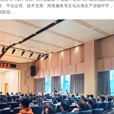
创作、平台运营、技术支撑、跨境服务等文化出海全产业链环节，
新阶段。