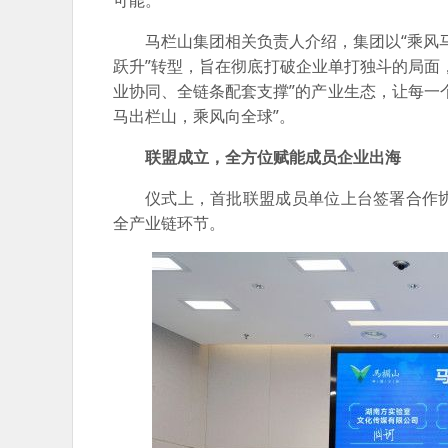
可能。
马栏山集团相关负责人介绍，集团以“乘风马
跃升”转型，旨在彻底打破企业单打独斗的局面
业协同、全链条配套支撑”的产业生态，让每一
马出栏山，乘风向全球”。
联盟成立，全方位赋能成员企业出海
仪式上，首批联盟成员单位上台签署合作
全产业链环节。