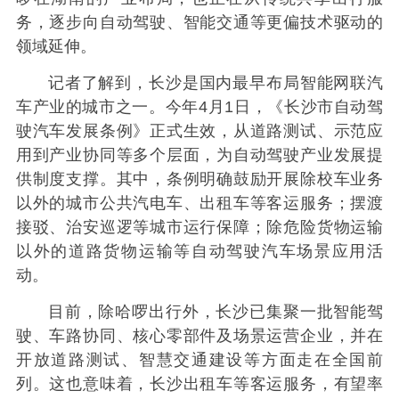
务，逐步向自动驾驶、智能交通等更偏技术驱动的
领域延伸。
记者了解到，长沙是国内最早布局智能网联汽
车产业的城市之一。今年4月1日，《长沙市自动驾
驶汽车发展条例》正式生效，从道路测试、示范应
用到产业协同等多个层面，为自动驾驶产业发展提
供制度支撑。其中，条例明确鼓励开展除校车业务
以外的城市公共汽电车、出租车等客运服务；摆渡
接驳、治安巡逻等城市运行保障；除危险货物运输
以外的道路货物运输等自动驾驶汽车场景应用活
动。
目前，除哈啰出行外，长沙已集聚一批智能驾
驶、车路协同、核心零部件及场景运营企业，并在
开放道路测试、智慧交通建设等方面走在全国前
列。这也意味着，长沙出租车等客运服务，有望率