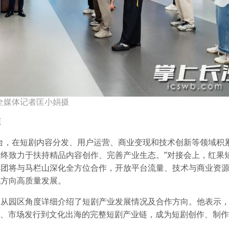
全媒体记者匡小娟摄
态
台，在短剧内容分发、用户运营、商业变现和技术创新等领域积
终致力于扶持精品内容创作、完善产业生态。”对接会上，红果
集团将与马栏山深化全方位合作，开放平台流量、技术与商业资
化方向高质量发展。
则从园区角度详细介绍了短剧产业发展情况及合作方向。他表示
撑、市场发行到文化出海的完整短剧产业链，成为短剧创作、制