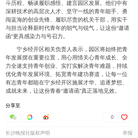
斗历程、畅谈履职感悟、建言园区发展。他们中有
深耕技术的高层次人才、坚守一线的青年能手、勇
闯蓝海的创业先锋、履职尽责的机关干部，用实干
与担当诠释新时代青年的朝气与锐气，让这份“邀请
函”更具感染力与号召力。
宁乡经开区相关负责人表示，园区将始终把青
年发展摆在重要位置，用心用情关心青年成长、全
力全速支持青年创业、实打实解决青年难题，持续
优化青年发展环境、拓宽青年建功赛道，让每一位
有志青年都能在宁乡经开区施展才华、追逐梦想、
成就未来，让这份青春“邀请函”真正落地见效。
分享至
0
长沙晚报社版权声明
举报