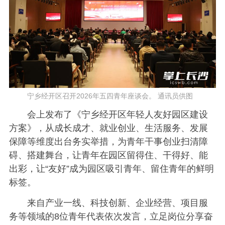
宁乡经开区召开2026年五四青年座谈会。 通讯员供图
会上发布了《宁乡经开区年轻人友好园区建设
方案》，从成长成才、就业创业、生活服务、发展
保障等维度出台务实举措，为青年干事创业扫清障
碍、搭建舞台，让青年在园区留得住、干得好、能
出彩，让“友好”成为园区吸引青年、留住青年的鲜明
标签。
来自产业一线、科技创新、企业经营、项目服
务等领域的8位青年代表依次发言，立足岗位分享奋