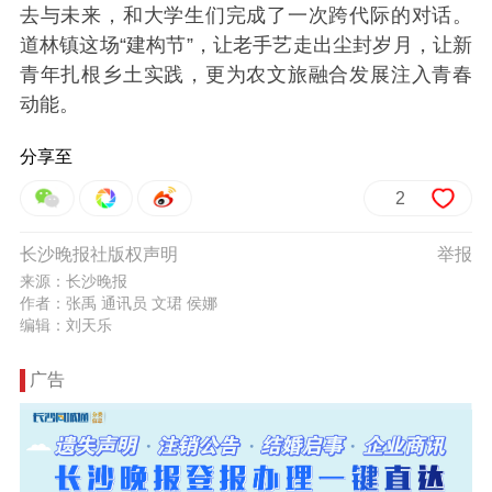
去与未来，和大学生们完成了一次跨代际的对话。
道林镇这场“建构节”，让老手艺走出尘封岁月，让新
青年扎根乡土实践，更为农文旅融合发展注入青春
动能。
分享至
2
长沙晚报社版权声明
举报
来源：长沙晚报
作者：张禹 通讯员 文珺 侯娜
编辑：刘天乐
广告