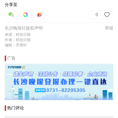
分享至
0
长沙晚报社版权声明
举报
来源：科技日报
作者：科技日报
编辑：齐雨轩
广告
热门评论