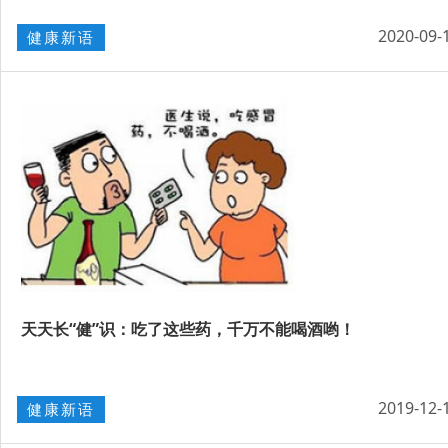
2020-09-
健康新语
天天长“健”识：吃了这些药，千万不能喝酒哟！
2019-12-
健康新语