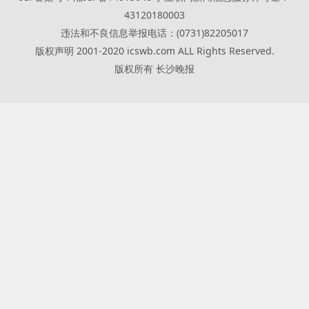
43120180003
违法和不良信息举报电话：(0731)82205017
版权声明 2001-2020 icswb.com ALL Rights Reserved.
版权所有 长沙晚报