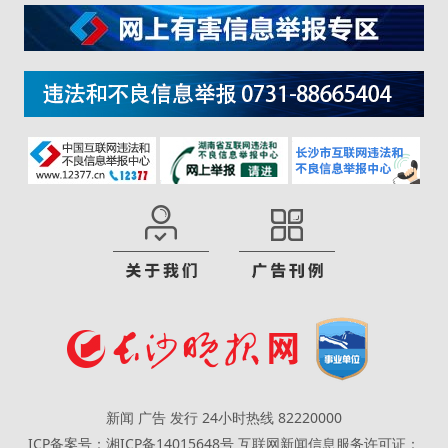
新闻 广告 发行 24小时热线 82220000
ICP备案号：湘ICP备14015648号
互联网新闻信息服务许可证：