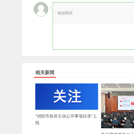
晚报网友
相关新闻
“浏阳市政府主动公开事项目录”上
线