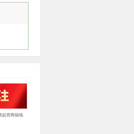
筑起营商福地