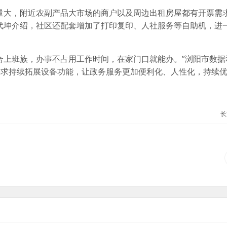
量大，附近农副产品大市场的商户以及周边出租房屋都有开票需
代坤介绍，社区还配套增加了打印复印、人社服务等自助机，进
合上班族，办事不占用工作时间，在家门口就能办。”浏阳市数据
需求持续拓展设备功能，让政务服务更加便利化、人性化，持续
长