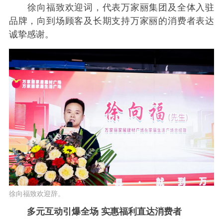
徐向福致欢迎词，代表万家丽集团及全体入驻
品牌，向到场顾客及长期支持万家丽的消费者表达
诚挚感谢。
徐向福致欢迎辞。
多元互动引爆全场 实惠福利直达消费者