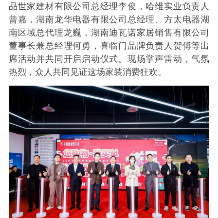
品世家建材有限公司总经理李俊，哈维实业负责人
曾嘉，湖南龙华电器有限公司总经理、方太电器湖
南区域总代理龙巍，湖南迪瓦诺家居销售有限公司
董事长兼总经理何勇，喜临门品牌负责人贺傅等出
席活动并共同开启启动仪式。现场掌声雷动，气氛
热烈，众人共同见证这场家装消费狂欢。