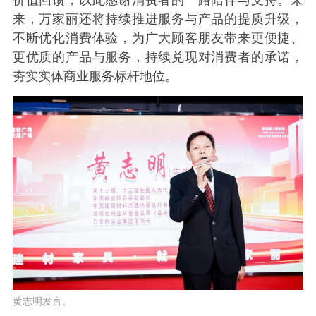
来，万家丽还将持续推进服务与产品的提质升级，
不断优化消费体验，为广大顾客朋友带来更便捷、
更优质的产品与服务，持续兑现对消费者的承诺，
夯实实体商业服务标杆地位。
黄志明发言。