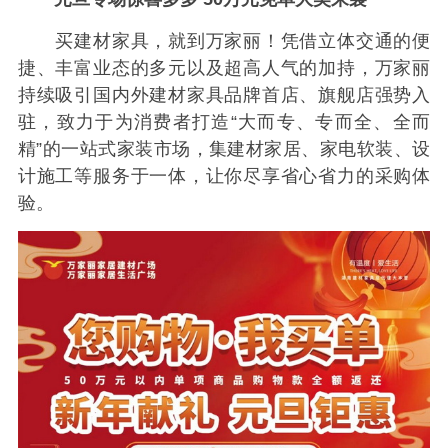
买建材家具，就到万家丽！凭借立体交通的便
捷、丰富业态的多元以及超高人气的加持，万家丽
持续吸引国内外建材家具品牌首店、旗舰店强势入
驻，致力于为消费者打造“大而专、专而全、全而
精”的一站式家装市场，集建材家居、家电软装、设
计施工等服务于一体，让你尽享省心省力的采购体
验。