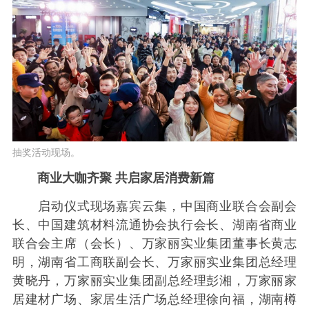
抽奖活动现场。
商业大咖齐聚 共启家居消费新篇
启动仪式现场嘉宾云集，中国商业联合会副会
长、中国建筑材料流通协会执行会长、湖南省商业
联合会主席（会长）、万家丽实业集团董事长黄志
明，湖南省工商联副会长、万家丽实业集团总经理
黄晓丹，万家丽实业集团副总经理彭湘，万家丽家
居建材广场、家居生活广场总经理徐向福，湖南樽