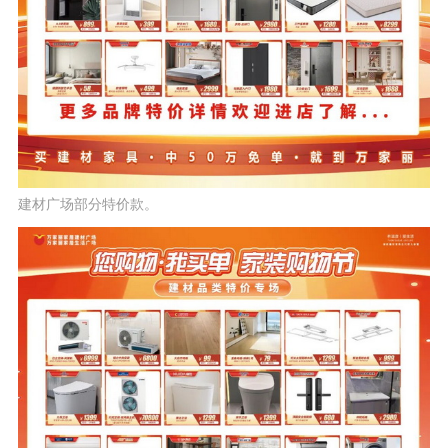
建材广场部分特价款。