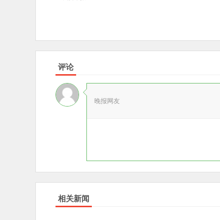
评论
晚报网友
相关新闻