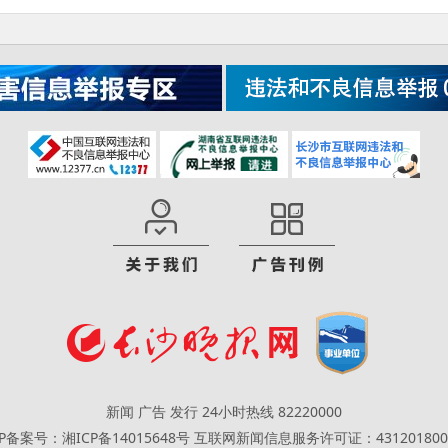
新闻 广告 发行 24小时热线 82220000
CP备案号：湘ICP备14015648号
互联网新闻信息服务许可证：431201800