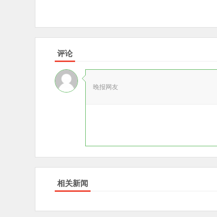
评论
晚报网友
相关新闻