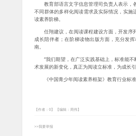
教育部语言文字信息管理司负责人表示，
不同群体的多样化阅读需求及实际情况，实施
读素养阶梯。
任翔建议，在阅读课程建设方面，开发序
成长陪伴者；在阶梯读物出版方面，充分发挥
南。
“我们期望，在广泛实践基础上，标准能
术发展的新变化，真正为阅读立标准，为成长引
《中国青少年阅读素养框架》教育行业标准全
【作者：0】 【编辑：周伟】
>>我要举报