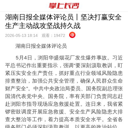
湖南日报全媒体评论员丨坚决打赢安全
生产主动战攻坚战持久战
2026-05-13 18:
14
观看：
19472
湖南日报全媒体评论员
5月4日，浏阳华盛烟花厂发生爆炸事故。习近
平总书记作出重要指示，强调“要深刻汲取教训，盯
紧压实安全生产责任，抓好重点行业领域风险隐患
排查整治，加强公共安全管理，确保人民群众生命
财产安全”。中共中央政治局委员、国务院副总理张
国清代表党中央、国务院，率有关部门负责同志赶
赴浏阳市指导现场应急救援处置。连日来，我省紧
锣密鼓调度开展应急救援、安全生产风险隐患大排
查大整治等工作，着力提高本质安全水平。全省各
级各部门必须深刻汲取教训，以更高的政治站位、