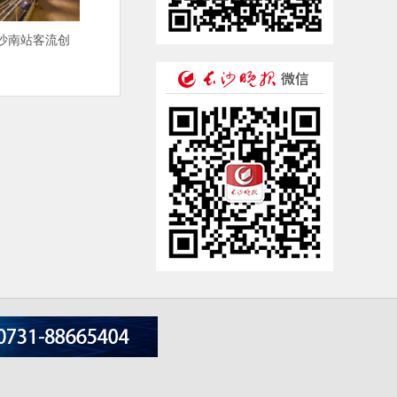
沙南站客流创