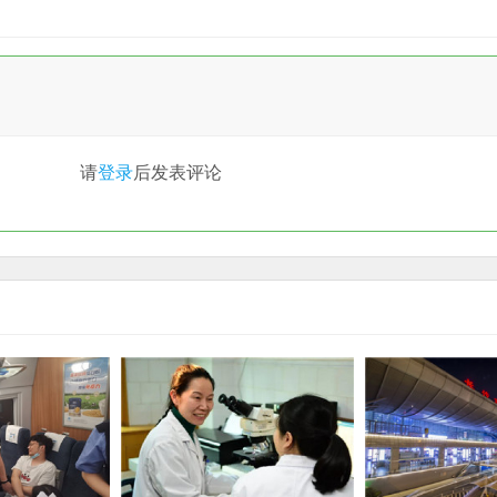
请
登录
后发表评论