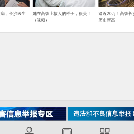
疾病，长沙医生
她在高铁上救人的样子，很美！
逼近20万！高铁长
（视频）
历史新高