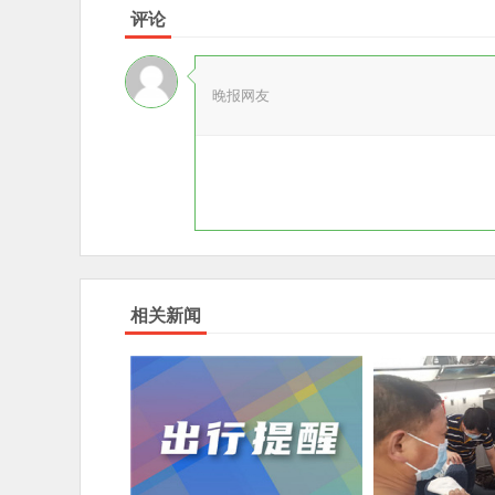
评论
晚报网友
相关新闻