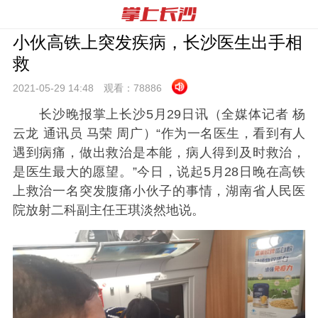
小伙高铁上突发疾病，长沙医生出手相
救
2021-05-29 14:
48
观看：
78886
长沙晚报掌上长沙5月29日讯（全媒体记者 杨
云龙 通讯员 马荣 周广）“作为一名医生，看到有人
遇到病痛，做出救治是本能，病人得到及时救治，
是医生最大的愿望。”今日，说起5月28日晚在高铁
上救治一名突发腹痛小伙子的事情，湖南省人民医
院放射二科副主任王琪淡然地说。