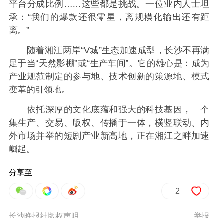
平台分成比例……这些都是挑战。一位业内人士坦
承：“我们的爆款还很零星，离规模化输出还有距
离。”
随着湘江两岸“V城”生态加速成型，长沙不再满
足于当“天然影棚”或“生产车间”。它的雄心是：成为
产业规范制定的参与地、技术创新的策源地、模式
变革的引领地。
依托深厚的文化底蕴和强大的科技基因，一个
集生产、交易、版权、传播于一体，横竖联动、内
外市场并举的短剧产业新高地，正在湘江之畔加速
崛起。
分享至
2
长沙晚报社版权声明
举报