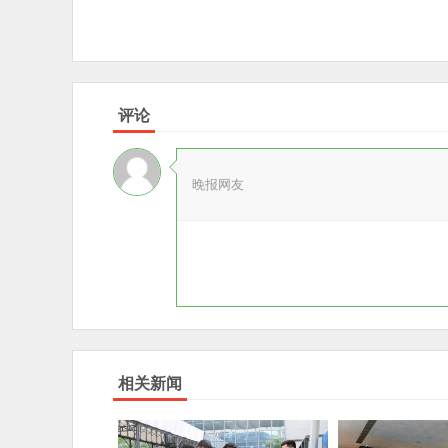
评论
晚报网友
相关新闻