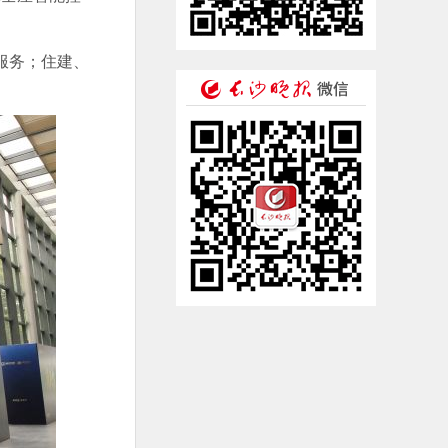
服务；住建、