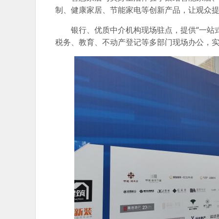
制、健康家居、节能家电等创新产品，让观众
银行、优质中介机构现场驻点，提供“一站
税务、教育、不动产登记等多部门现场办公，实