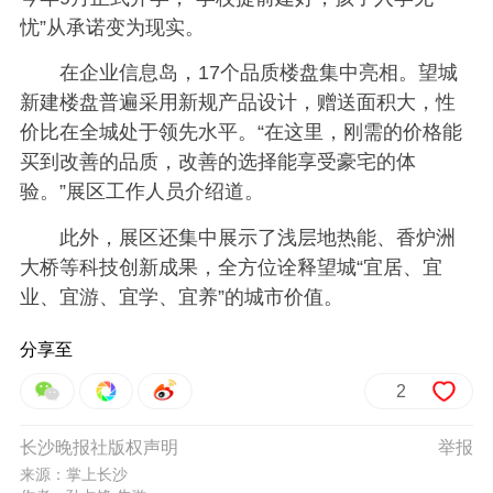
忧”从承诺变为现实。
在企业信息岛，17个品质楼盘集中亮相。望城
新建楼盘普遍采用新规产品设计，赠送面积大，性
价比在全城处于领先水平。“在这里，刚需的价格能
买到改善的品质，改善的选择能享受豪宅的体
验。”展区工作人员介绍道。
此外，展区还集中展示了浅层地热能、香炉洲
大桥等科技创新成果，全方位诠释望城“宜居、宜
业、宜游、宜学、宜养”的城市价值。
分享至
2
长沙晚报社版权声明
举报
来源：掌上长沙