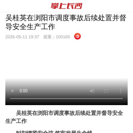
吴桂英在浏阳市调度事故后续处置并督
导安全生产工作
2026-05-11 19:
37
观看：
100165
吴桂英在浏阳市调度事故后续处置并
督导安全
生产工作