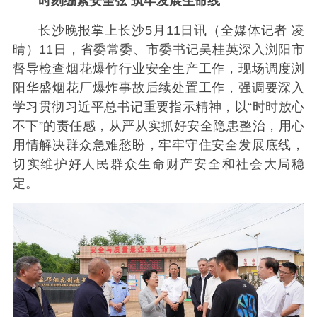
时刻绷紧安全弦 筑牢发展生命线
长沙晚报掌上长沙5月11日讯（全媒体记者 凌
晴）11日，省委常委、市委书记吴桂英深入浏阳市
督导检查烟花爆竹行业安全生产工作，现场调度浏
阳华盛烟花厂爆炸事故后续处置工作，强调要深入
学习贯彻习近平总书记重要指示精神，以“时时放心
不下”的责任感，从严从实抓好安全隐患整治，用心
用情解决群众急难愁盼，牢牢守住安全发展底线，
切实维护好人民群众生命财产安全和社会大局稳
定。