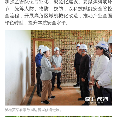
加强监管队伍专业化、规范化建设。要聚焦薄弱环
节，统筹人防、物防、技防，以科技赋能安全管控
全流程，开展高危区域机械化改造，推动产业全面
绿色转型，提升本质安全水平。
吴桂英察看事故周边房屋修缮进展。