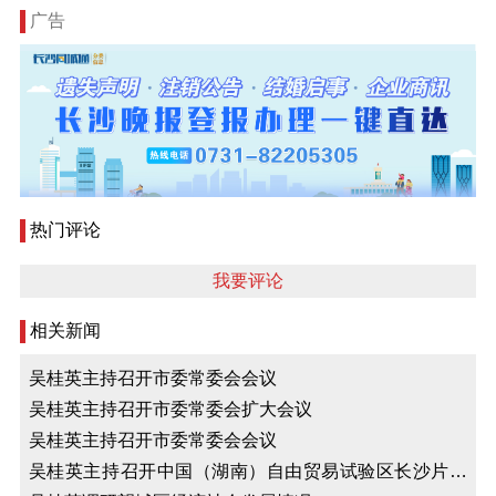
广告
热门评论
我要评论
相关新闻
吴桂英主持召开市委常委会会议
吴桂英主持召开市委常委会扩大会议
吴桂英主持召开市委常委会会议
吴桂英主持召开中国（湖南）自由贸易试验区长沙片区