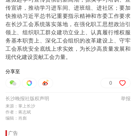
传宣讲，推动学习进车间、进班组、进社区；要加
快推动习近平总书记重要指示精神和市委工作要求
在长沙工会系统落实落地，在强化职工思想政治引
领上、组织职工群众建功立业上、认真履行维权服
务基本职责上、深化工会组织的改革建设上、守牢
工会系统安全底线上求实效，为长沙高质量发展和
现代化建设贡献工会力量。
分享至
0
长沙晚报社版权声明
举报
来源：掌上长沙
作者：蒋志斌
编辑：肖彪
广告