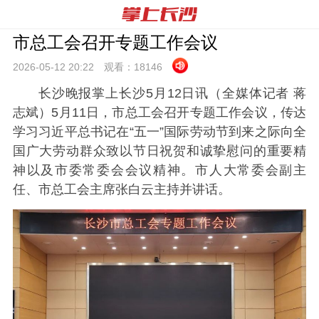
市总工会召开专题工作会议
2026-05-12 20:
22
观看：
18146
长沙晚报掌上长沙5月12日讯（全媒体记者 蒋
志斌）5月11日，市总工会召开专题工作会议，传达
学习习近平总书记在“五一”国际劳动节到来之际向全
国广大劳动群众致以节日祝贺和诚挚慰问的重要精
神以及市委常委会会议精神。市人大常委会副主
任、市总工会主席张白云主持并讲话。