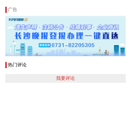
广告
热门评论
我要评论