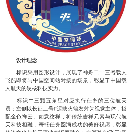
设计理念
标识采用圆形设计，展现了神舟二十三号载人
飞船即将与中国空间站对接的场景，彰显了中国载
人航天的硬核科技实力。
标识中三颗五角星对应执行任务的三位航天
员；左侧以长征二号F运载火箭发射为视觉主体，搭
配金色祥云、如意纹样，将传统吉祥元素与现代航
天科技相融，寄托任务圆满成功的美好祝愿，彰显