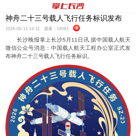
神舟二十三号载人飞行任务标识发布
2026-05-11 14:
11
观看：
18081
长沙晚报掌上长沙5月11日讯 据中国载人航天
微信公众号消息：中国载人航天工程办公室正式发
布神舟二十三号载人飞行任务标识。