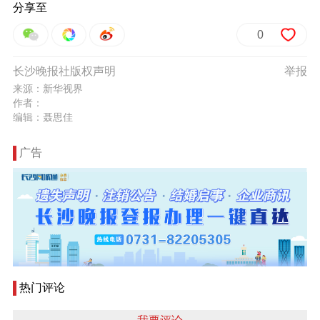
分享至
0
长沙晚报社版权声明
举报
来源：新华视界
作者：
编辑：聂思佳
广告
热门评论