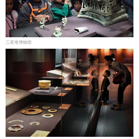
三星堆博物馆