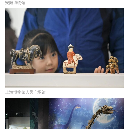
安阳博物馆
上海博物馆人民广场馆