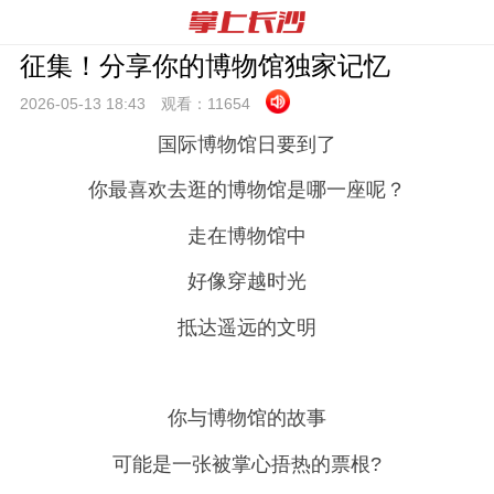
征集！分享你的博物馆独家记忆
2026-05-13 18:
43
观看：
11654
国际博物馆日要到了
你最喜欢去逛的博物馆是哪一座呢？
走在博物馆中
好像穿越时光
抵达遥远的文明
你与博物馆的故事
可能是一张被掌心捂热的票根?