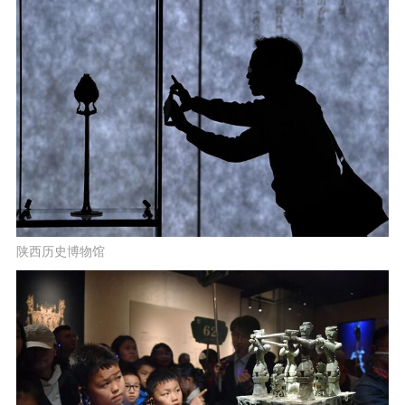
陕西历史博物馆