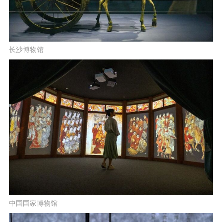
长沙博物馆
中国国家博物馆