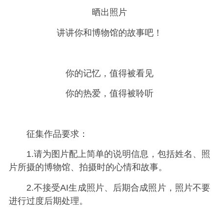
晒出照片
讲讲你和博物馆的故事吧！
你的记忆，值得被看见
你的热爱，值得被聆听
征集作品要求：
1.请为图片配上简单的说明信息，包括姓名、照
片所摄的博物馆、拍摄时的心情和故事。
2.不接受AI生成照片、后期合成照片，照片不要
进行过度后期处理。