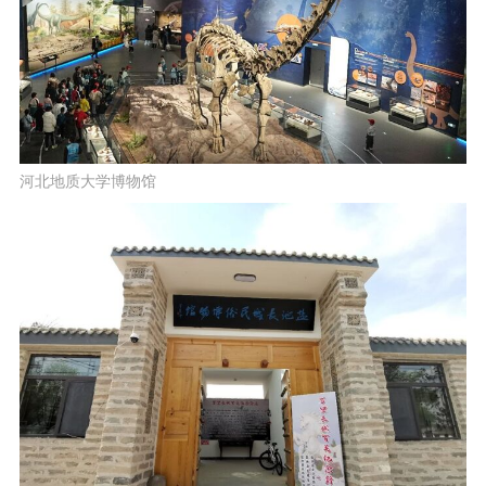
河北地质大学博物馆