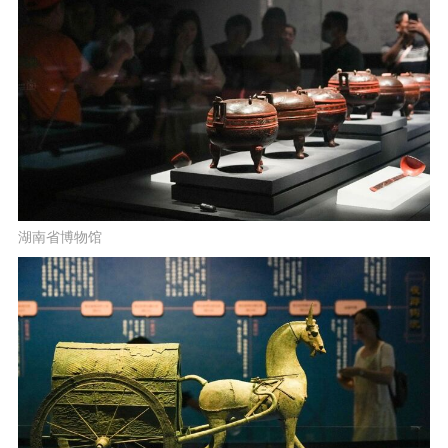
湖南省博物馆