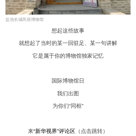
盐池长城民俗博物馆
想起这些故事
就想起了当时的某一回驻足、某一句讲解
它是属于你的博物馆独家记忆
国际博物馆日
我们出图
为你们“同框”
来
“新华视界”评论区
（点击跳转）