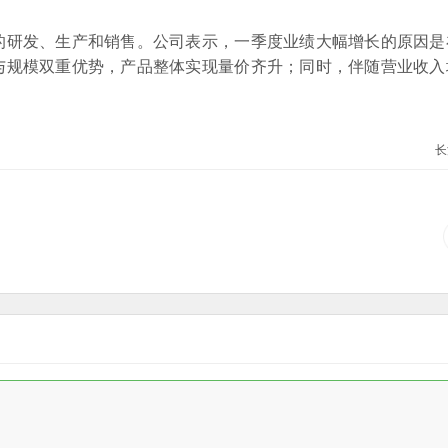
研发、生产和销售。公司表示，一季度业绩大幅增长的原因是
与规模双重优势，产品整体实现量价齐升；同时，伴随营业收入
长