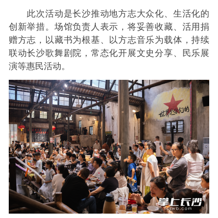
此次活动是长沙推动地方志大众化、生活化的
创新举措。场馆负责人表示，将妥善收藏、活用捐
赠方志，以藏书为根基、以方志音乐为载体，持续
联动长沙歌舞剧院，常态化开展文史分享、民乐展
演等惠民活动。