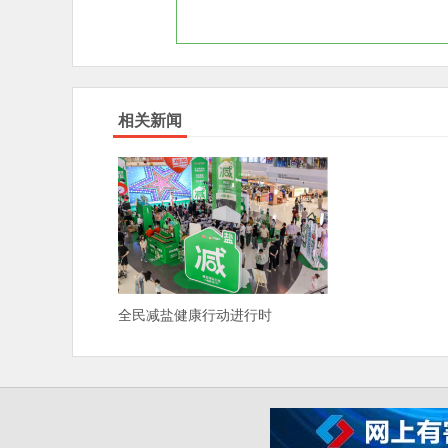
相关新闻
全民减盐健康行动进行时