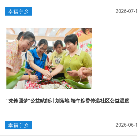
2026-07-
幸福宁乡
“先锋圆梦”公益赋能计划落地 端午粽香传递社区公益温度
2026-06-
幸福宁乡