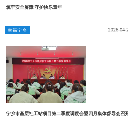
筑牢安全屏障 守护快乐童年
2026-04-
幸福宁乡
宁乡市基层社工站项目第二季度调度会暨四月集体督导会召