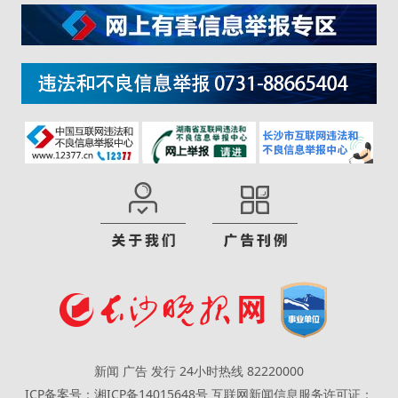
新闻 广告 发行 24小时热线 82220000
ICP备案号：湘ICP备14015648号
互联网新闻信息服务许可证：