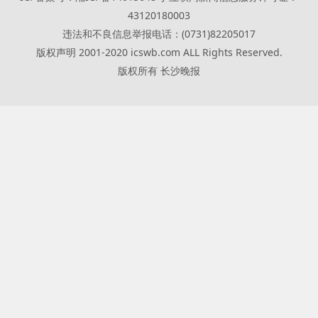
43120180003
违法和不良信息举报电话：(0731)82205017
版权声明 2001-2020 icswb.com ALL Rights Reserved.
版权所有 长沙晚报