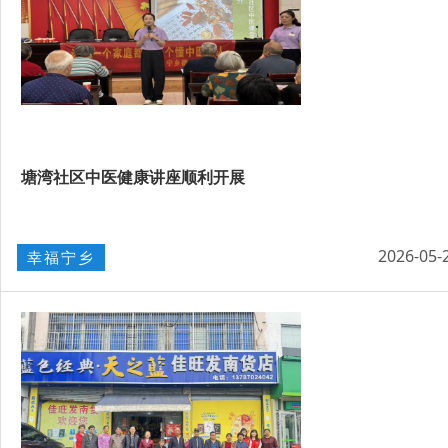
塘湾社区中医健康讲座顺利开展
2026-05-
幸福宁乡