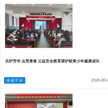
共护芳华 点亮青春 公益安全教育课护航青少年健康成长
2026-06-
幸福宁乡