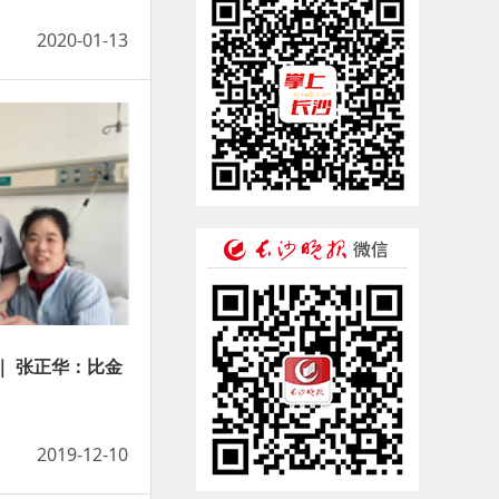
2020-01-13
｜ 张正华：比金
2019-12-10