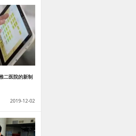
雅二医院的新制
2019-12-02