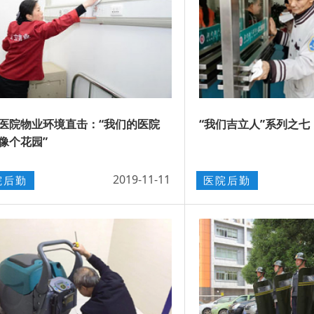
医院物业环境直击：“我们的医院
“我们吉立人”系列之七｜
得像个花园”
2019-11-11
院后勤
医院后勤