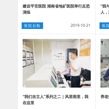
建设平安医院 湖南省地矿医院举行反恐
“我
演练
人，
2019-10-21
医院后勤
医
“我们吉立人”系列之二｜风里雨里，我
养老
在这里