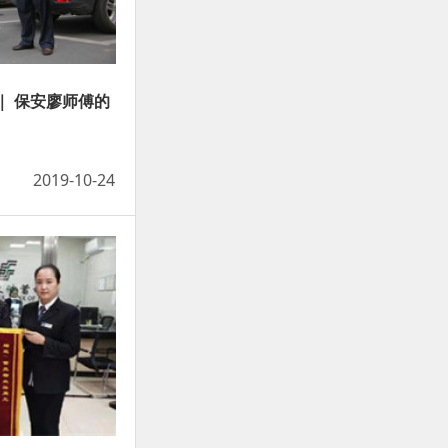
｜ 保安廖师傅的
2019-10-24