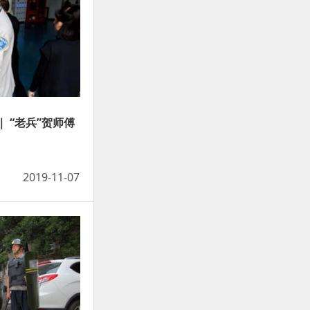
 “老兵”贺师傅
2019-11-07