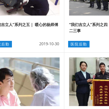
们吉立人”系列之五｜ 暖心的杨师傅
“我们吉立人”系列之四
二三事
2019-10-30
院后勤
医院后勤