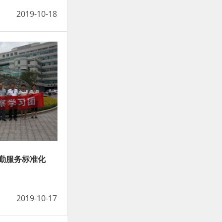
2019-10-18
勤服务标准化
2019-10-17