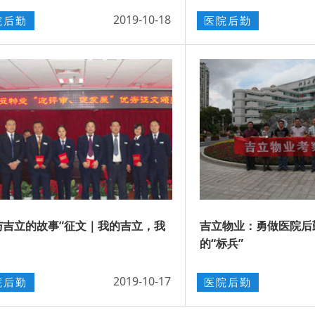
2019-10-18
院后勤
医院后勤
与吉立的故事”征文｜我的吉立，我
吉立物业：勇做医院后
的“标兵”
2019-10-17
院后勤
医院后勤