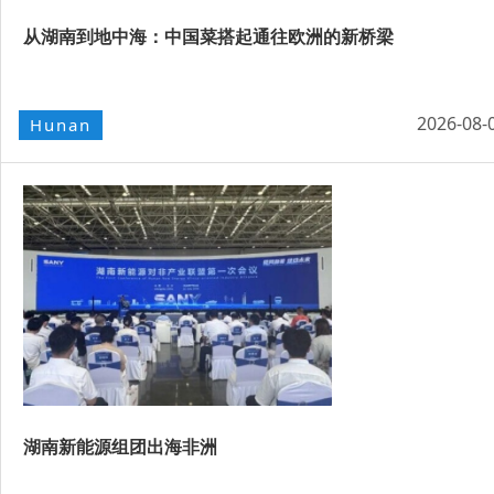
从湖南到地中海：中国菜搭起通往欧洲的新桥梁
2026-08-
Hunan
湖南新能源组团出海非洲