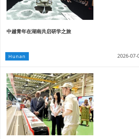
中越青年在湖南共启研学之旅
2026-07-
Hunan