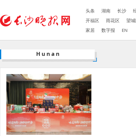
头条
湖南
长沙
开福区
雨花区
望城
家居
数字报
EN
Hunan