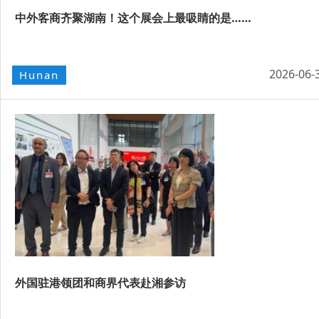
中外客商齐聚湖南！这个展会上最吸睛的是……
2026-06-
Hunan
外国驻港领团和商界代表赴湘参访