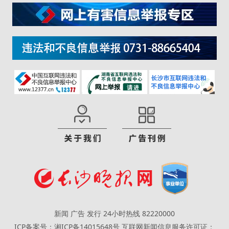
新闻 广告 发行 24小时热线 82220000
ICP备案号：湘ICP备14015648号
互联网新闻信息服务许可证：