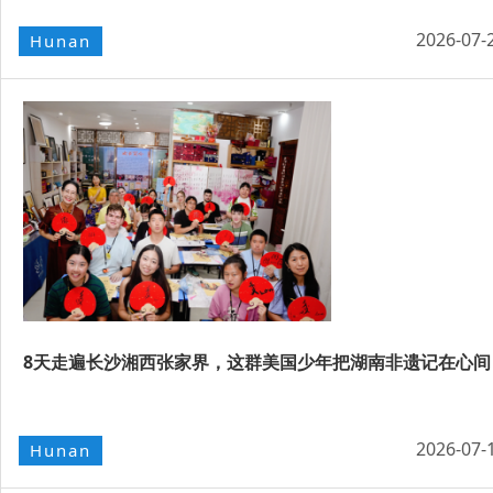
2026-07-
Hunan
8天走遍长沙湘西张家界，这群美国少年把湖南非遗记在心间
2026-07-
Hunan