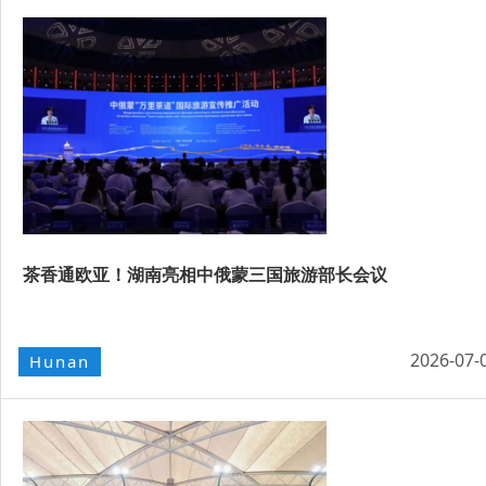
茶香通欧亚！湖南亮相中俄蒙三国旅游部长会议
2026-07-
Hunan