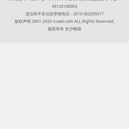
43120180003
违法和不良信息举报电话：(0731)82205017
版权声明 2001-2020 icswb.com ALL Rights Reserved.
版权所有 长沙晚报