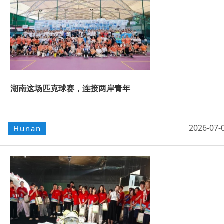
湖南这场匹克球赛，连接两岸青年
2026-07-
Hunan