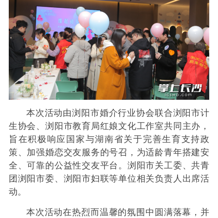
本次活动由浏阳市婚介行业协会联合浏阳市计
生协会、浏阳市教育局红娘文化工作室共同主办，
旨在积极响应国家与湖南省关于完善生育支持政
策、加强婚恋交友服务的号召，为适龄青年搭建安
全、可靠的公益性交友平台。浏阳市关工委、共青
团浏阳市委、浏阳市妇联等单位相关负责人出席活
动。
本次活动在热烈而温馨的氛围中圆满落幕，并