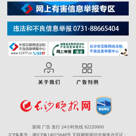
新闻 广告 发行 24小时热线 82220000
ICP备案号：湘ICP备14015648号
互联网新闻信息服务许可证：