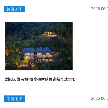
2026-06-
美丽浏阳
浏阳云野有枫·微度假村落民宿获全球大奖
2026-06-
美丽浏阳