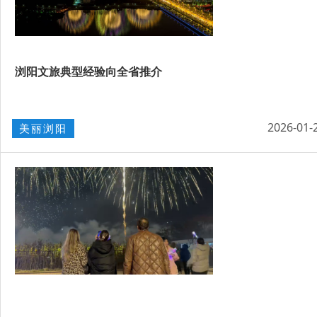
浏阳文旅典型经验向全省推介
2026-01-
美丽浏阳