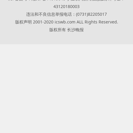
43120180003
违法和不良信息举报电话：(0731)82205017
版权声明 2001-2020 icswb.com ALL Rights Reserved.
版权所有 长沙晚报