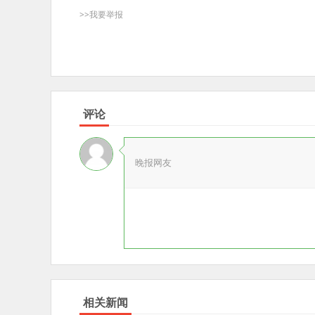
>>我要举报
评论
晚报网友
相关新闻