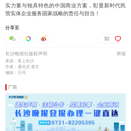
实力量与独具特色的中国商业方案，彰显新时代民
营实体企业服务国家战略的责任与担当！
分享至
32
长沙晚报社版权声明
举报
来源：掌上长沙
作者：通讯员 黄文
编辑：王珂
广告