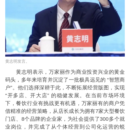
黄志明发言。
黄志明表示，万家丽作为商业投资兴业的黄金
码头，多年来培育并沉淀了一批极具远见的 “智慧商
户”。他们选择深耕于此，不断拓展经营版图，实现
“开多店、开大店” 的稳健发展。在当前市场环境
下，餐饮行业有挑战更有机遇，万家丽有的商户凭
借精准的经营策略，从店长成长为拥有7家大型餐饮
门店、8个品牌的企业家，为社会提供了300多个就
业岗位，并完成了从个体经营到公司化运营的蜕