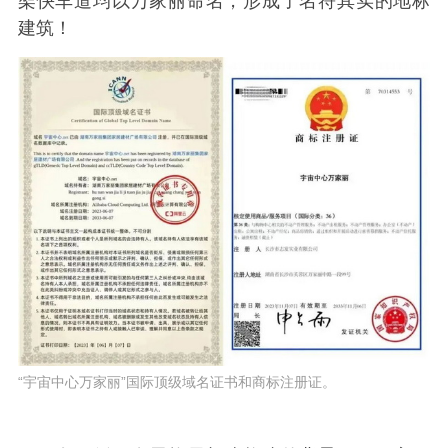
架快车道均以万家丽命名，形成了名符其实的地标
建筑！
“宇宙中心万家丽”国际顶级域名证书和商标注册证。