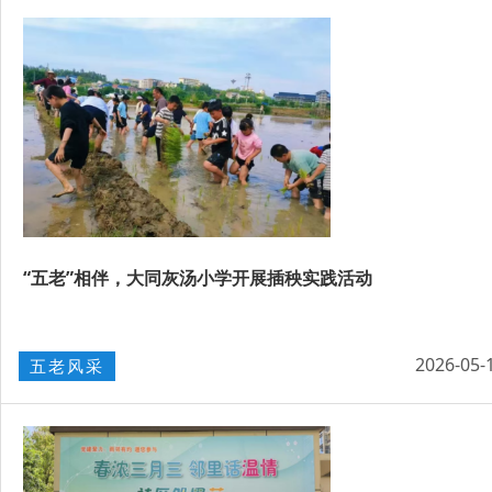
“五老”相伴，大同灰汤小学开展插秧实践活动
2026-05-
五老风采