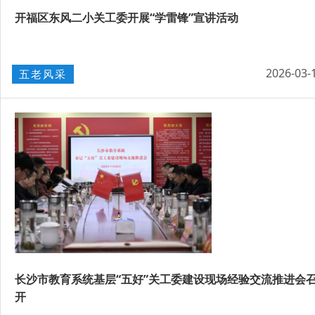
开福区东风二小关工委开展“学雷锋”宣讲活动
2026-03-
五老风采
长沙市教育系统基层“五好”关工委建设现场经验交流推进会
开