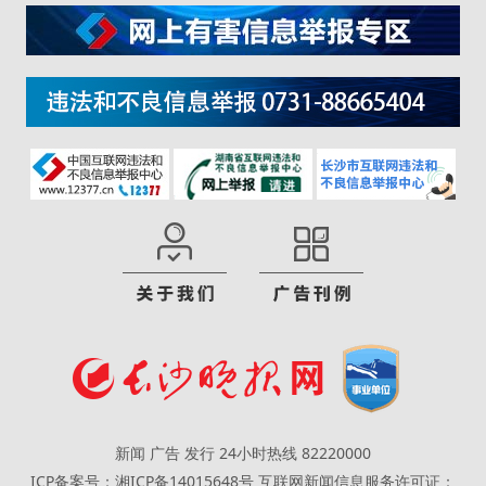
新闻 广告 发行 24小时热线 82220000
ICP备案号：湘ICP备14015648号
互联网新闻信息服务许可证：