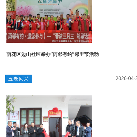
雨花区边山社区举办“雨邻有约”邻里节活动
2026-04-
五老风采