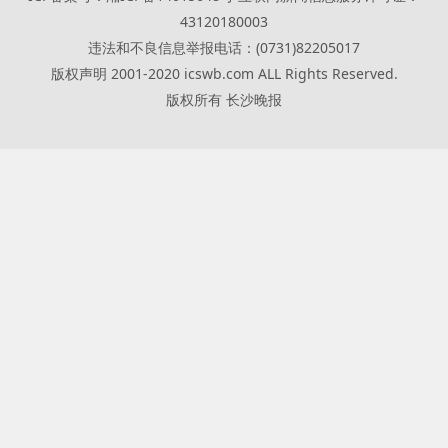
43120180003
违法和不良信息举报电话：(0731)82205017
版权声明 2001-2020 icswb.com ALL Rights Reserved.
版权所有 长沙晚报