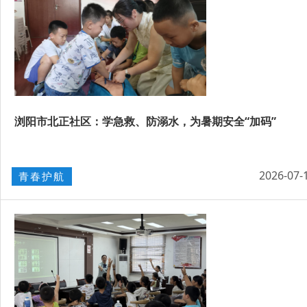
浏阳市北正社区：学急救、防溺水，为暑期安全“加码”
2026-07-
青春护航