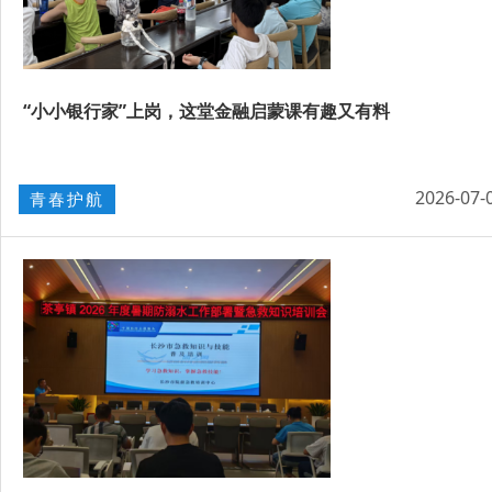
“小小银行家”上岗，这堂金融启蒙课有趣又有料
2026-07-
青春护航