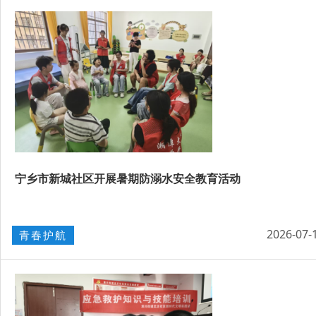
宁乡市新城社区开展暑期防溺水安全教育活动
2026-07-
青春护航