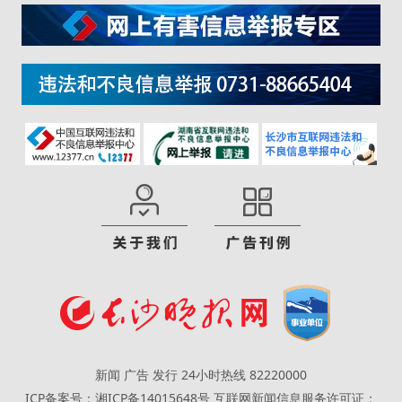
新闻 广告 发行 24小时热线 82220000
ICP备案号：湘ICP备14015648号
互联网新闻信息服务许可证：