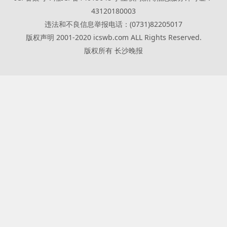
43120180003
违法和不良信息举报电话：(0731)82205017
版权声明 2001-2020 icswb.com ALL Rights Reserved.
版权所有 长沙晚报