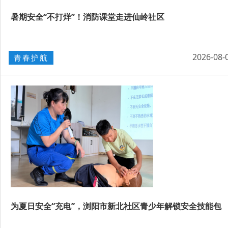
暑期安全“不打烊”！消防课堂走进仙岭社区
2026-08-
青春护航
为夏日安全“充电”，浏阳市新北社区青少年解锁安全技能包